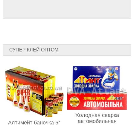
СУПЕР КЛЕЙ ОПТОМ
Холодная сварка
автомобильная
Алтимейт баночка 5г