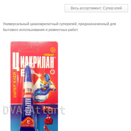
Весь ассортимент: Супер клей
Универсальный цианокрилатный суперклей, предназначенный для
бытового использования и ремонтных работ.