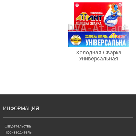
Холодная Сварка
Универсальная
ИНФОРМАЦИЯ
Свидетельства
Производитель