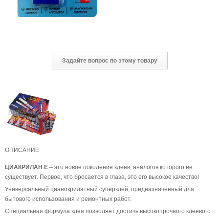
Задайте вопрос по этому товару
ОПИСАНИЕ
ЦИАКРИЛАН Е
– это новое поколение клеев, аналогов которого не
существует. Первое, что бросается в глаза, это его высокое качество!
Универсальный цианокрилатный суперклей, предназначенный для
бытового использования и ремонтных работ.
Специальная формула клея позволяет достичь высокопрочного клеевого