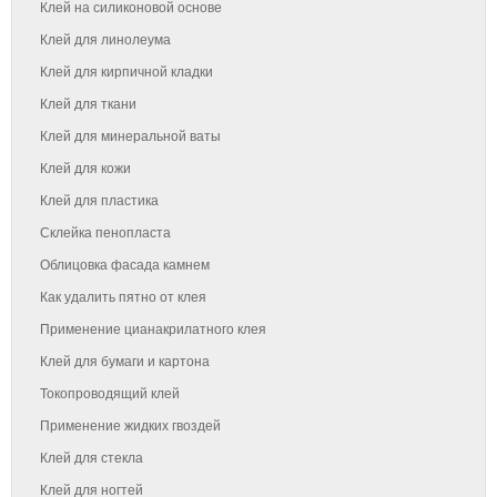
Клей на силиконовой основе
Клей для линолеума
Клей для кирпичной кладки
Клей для ткани
Клей для минеральной ваты
Клей для кожи
Клей для пластика
Склейка пенопласта
Облицовка фасада камнем
Как удалить пятно от клея
Применение цианакрилатного клея
Клей для бумаги и картона
Токопроводящий клей
Применение жидких гвоздей
Клей для стекла
Клей для ногтей