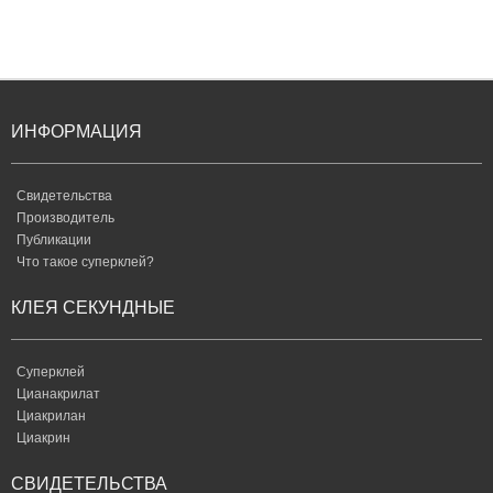
ИНФОРМАЦИЯ
Свидетельства
Производитель
Публикации
Что такое суперклей?
КЛЕЯ СЕКУНДНЫЕ
Суперклей
Цианакрилат
Циакрилан
Циакрин
СВИДЕТЕЛЬСТВА