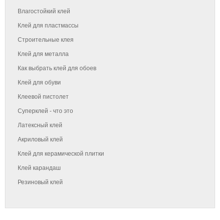
Влагостойкий клей
Клей для пластмассы
Строительные клея
Клей для металла
Как выбрать клей для обоев
Клей для обуви
Клеевой пистолет
Суперклей - что это
Латексный клей
Акриловый клей
Клей для керамической плитки
Клей карандаш
Резиновый клей