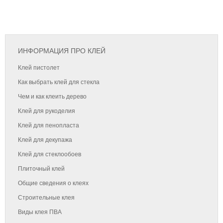
ИНФОРМАЦИЯ ПРО КЛЕЙ
Клей пистолет
Как выбрать клей для стекла
Чем и как клеить дерево
Клей для рукоделия
Клей для пенопласта
Клей для декупажа
Клей для стеклообоев
Плиточный клей
Общие сведения о клеях
Строительные клея
Виды клея ПВА