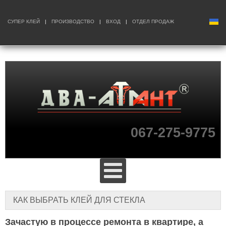
СУПЕР КЛЕЙ
|
ПРОИЗВОДСТВО
|
ВХОД
|
ОТДЕЛ ПРОДАЖ
067-275-9775
КАК ВЫБРАТЬ КЛЕЙ ДЛЯ СТЕКЛА
Зачастую в процессе ремонта в квартире, а